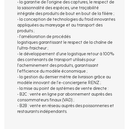
• la garantie de l’origine des captures, le respect de
la saisonnalité des espèces, une traçabilité
intégrale des produits de bout en bout de la filière ;
• la conception de technologies du froid innovantes
appliquées au mareyage et au transport des
produits ;
• l’amélioration de procédés
logistiques garantissant le respect de la chaîne de
l’ultra-fraicheur ;
• le développement d’une logistique retour à 100%
des contenants de transport utilisés pour
l’acheminement des produits, garantissant
l’efficience du modèle économique ;
• la gestion du dernier mètre de livraison grâce au
modèle innovant de l’e-conciergerie RENZ ;
• la mise au point de systèmes de vente directe :
• B2C : vente en ligne par abonnement auprès des
consommateurs finaux (VAD) ;
• B2B : vente en réseau auprès des poissonneries et
restaurants indépendants.