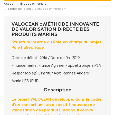
Accueil
Études et transfert
Projet de la cellule études et transfert
VALOCEAN :: MÉTHODE INNOVANTE
DE VALORISATION DIRECTE DES
PRODUITS MARINS
Structure interne du Pôle en charge du projet :
Pôle halieutique
Date de début : 2016 / Date de fin : 2019
Financements : France Agrimer - appel à projets P3A
Responsable(s) L'Institut Agro Rennes-Angers :
Marie LESUEUR
Description
Le projet VALOCEAN développe, dans le cadre
d’un consortium, un dispositif nouveau de
valorisation des produits marins. Il couvre