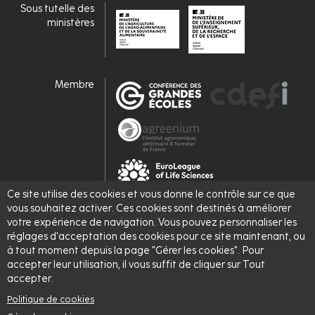
Sous tutelle des
ministères
Membre
Ce site utilise des cookies et vous donne le contrôle sur ce que
vous souhaitez activer. Ces cookies sont destinés à améliorer
Labellisé
votre expérience de navigation. Vous pouvez personnaliser les
réglages d'acceptation des cookies pour ce site maintenant, ou
à tout moment depuis la page "Gérer les cookies". Pour
accepter leur utilisation, il vous suffit de cliquer sur Tout
accepter.
Politique de cookies