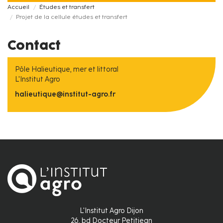
Accueil
Études et transfert
Projet de la cellule études et transfert
Contact
Pôle Halieutique, mer et littoral
L'Institut Agro
halieutique@institut-agro.fr
L'Institut Agro Dijon
26, bd Docteur Petitjean