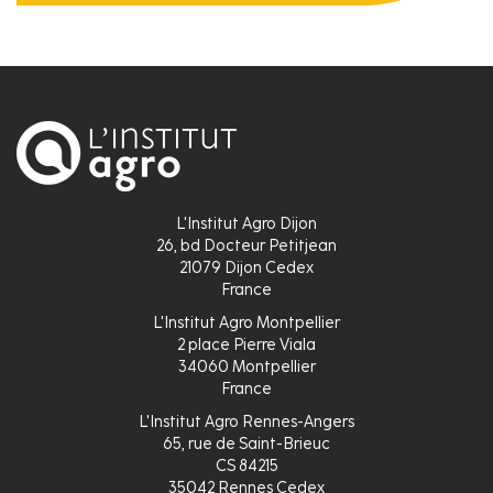
L'Institut Agro Dijon
26, bd Docteur Petitjean
21079 Dijon Cedex
France
L'Institut Agro Montpellier
2 place Pierre Viala
34060 Montpellier
France
L'Institut Agro Rennes-Angers
65, rue de Saint-Brieuc
CS 84215
35042 Rennes Cedex