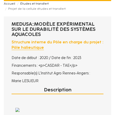
Accueil
Études et transfert
Projet de la cellule études et transfert
MEDUSA::MODÈLE EXPÉRIMENTAL
SUR LE DURABILITÉ DES SYSTÈMES
AQUACOLES
Structure interne du Pôle en charge du projet :
Pôle halieutique
Date de début : 2020 / Date de fin : 2023
Financements : <p>CASDAR - TAE</p>
Responsable(s) L'Institut Agro Rennes-Angers :
Marie LESUEUR
Description