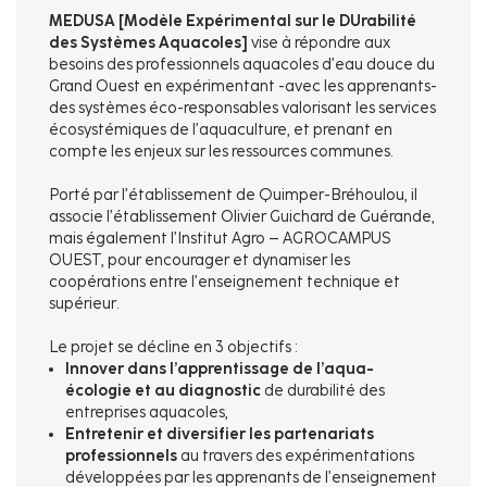
MEDUSA [Modèle Expérimental sur le DUrabilité
des Systèmes Aquacoles]
vise à répondre aux
besoins des professionnels aquacoles d’eau douce du
Grand Ouest en expérimentant -avec les apprenants-
des systèmes éco-responsables valorisant les services
écosystémiques de l’aquaculture, et prenant en
compte les enjeux sur les ressources communes.
Porté par l’établissement de Quimper-Bréhoulou, il
associe l’établissement Olivier Guichard de Guérande,
mais également l’Institut Agro – AGROCAMPUS
OUEST, pour encourager et dynamiser les
coopérations entre l’enseignement technique et
supérieur.
Le projet se décline en 3 objectifs :
Innover dans l’apprentissage de l’aqua-
écologie et au diagnostic
de durabilité des
entreprises aquacoles,
Entretenir et diversifier les partenariats
professionnels
au travers des expérimentations
développées par les apprenants de l’enseignement