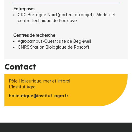
Entreprises
CRC Bretagne Nord (porteur du projet) ; Morlaix et
centre technique de Porscave
Centres de recherche
Agrocampus-Ouest ; site de Beg-Meil
CNRS Station Biologique de Roscoff
Contact
Pôle Halieutique, mer et littoral
L'Institut Agro
halieutique@institut-agro.fr