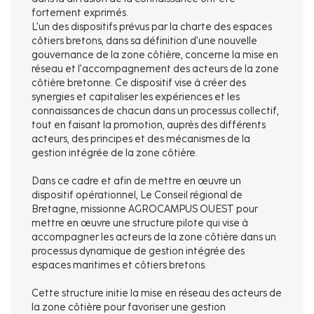
fortement exprimés.
L’un des dispositifs prévus par la charte des espaces
côtiers bretons, dans sa définition d’une nouvelle
gouvernance de la zone côtière, concerne la mise en
réseau et l’accompagnement des acteurs de la zone
côtière bretonne. Ce dispositif vise à créer des
synergies et capitaliser les expériences et les
connaissances de chacun dans un processus collectif,
tout en faisant la promotion, auprès des différents
acteurs, des principes et des mécanismes de la
gestion intégrée de la zone côtière.
Dans ce cadre et afin de mettre en œuvre un
dispositif opérationnel, Le Conseil régional de
Bretagne, missionne AGROCAMPUS OUEST pour
mettre en œuvre une structure pilote qui vise à
accompagner les acteurs de la zone côtière dans un
processus dynamique de gestion intégrée des
espaces maritimes et côtiers bretons.
Cette structure initie la mise en réseau des acteurs de
la zone côtière pour favoriser une gestion