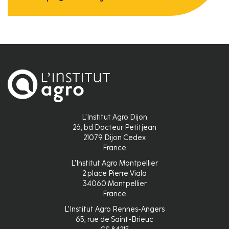
L'Institut Agro Dijon
26, bd Docteur Petitjean
21079 Dijon Cedex
France
L'Institut Agro Montpellier
2 place Pierre Viala
34060 Montpellier
France
L'Institut Agro Rennes-Angers
65, rue de Saint-Brieuc